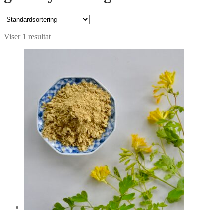
Viser 1 resultat