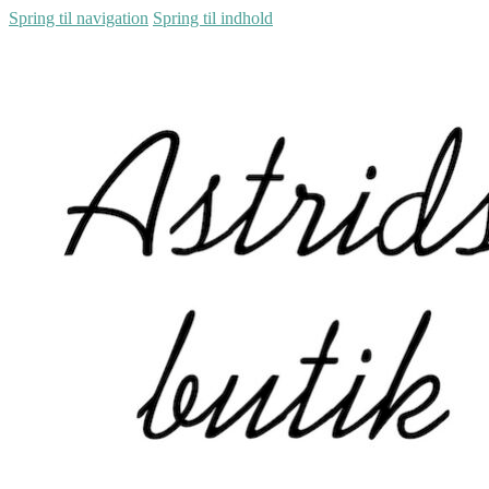
Spring til navigation
Spring til indhold