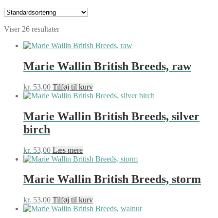
Viser 26 resultater
Marie Wallin British Breeds, raw
kr.
53,00
Tilføj til kurv
Marie Wallin British Breeds, silver
birch
kr.
53,00
Læs mere
Marie Wallin British Breeds, storm
kr.
53,00
Tilføj til kurv