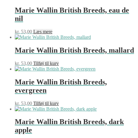
Marie Wallin British Breeds, eau de
nil
kr.
53,00
Læs mere
Marie Wallin British Breeds, mallard
kr.
53,00
Tilføj til kurv
Marie Wallin British Breeds,
evergreen
kr.
53,00
Tilføj til kurv
Marie Wallin British Breeds, dark
apple