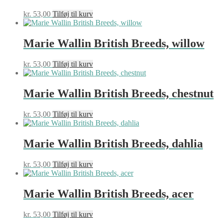
kr.
53,00
Tilføj til kurv
Marie Wallin British Breeds, willow
kr.
53,00
Tilføj til kurv
Marie Wallin British Breeds, chestnut
kr.
53,00
Tilføj til kurv
Marie Wallin British Breeds, dahlia
kr.
53,00
Tilføj til kurv
Marie Wallin British Breeds, acer
kr.
53,00
Tilføj til kurv