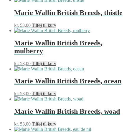
Marie Wallin British Breeds, thistle
kr.
53,00
Tilføj til kurv
Marie Wallin British Breeds,
mulberry
kr.
53,00
Tilføj til kurv
Marie Wallin British Breeds, ocean
kr.
53,00
Tilføj til kurv
Marie Wallin British Breeds, woad
kr.
53,00
Tilføj til kurv