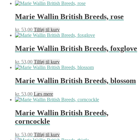
Marie Wallin British Breeds, rose
kr.
53,00
Tilføj til kurv
Marie Wallin British Breeds, foxglove
kr.
53,00
Tilføj til kurv
Marie Wallin British Breeds, blossom
kr.
53,00
Læs mere
Marie Wallin British Breeds,
corncockle
kr.
53,00
Tilføj til kurv