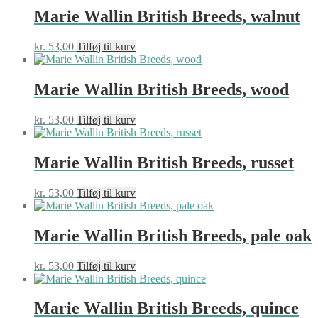
Marie Wallin British Breeds, walnut
kr.
53,00
Tilføj til kurv
Marie Wallin British Breeds, wood
kr.
53,00
Tilføj til kurv
Marie Wallin British Breeds, russet
kr.
53,00
Tilføj til kurv
Marie Wallin British Breeds, pale oak
kr.
53,00
Tilføj til kurv
Marie Wallin British Breeds, quince