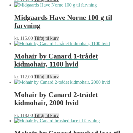
Midgaards Have Norne 100 g til
farvning
kr.
115,00
Tilføj til kurv
Mohair by Canard 1-trådet
kidmohair, 1100 hvid
kr.
112,00
Tilføj til kurv
Mohair by Canard 2-trådet
kidmohair, 2000 hvid
kr.
118,00
Tilføj til kurv