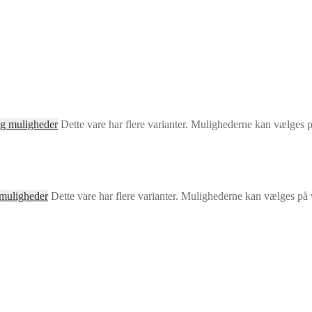
g muligheder
Dette vare har flere varianter. Mulighederne kan vælges 
muligheder
Dette vare har flere varianter. Mulighederne kan vælges på