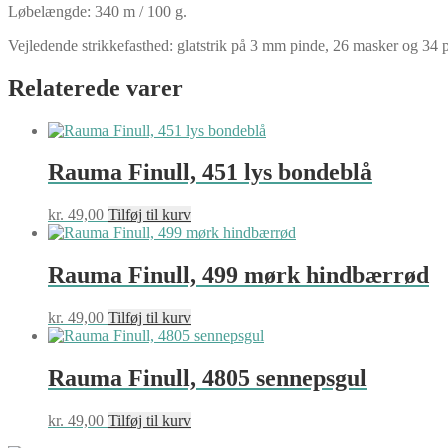
Løbelængde: 340 m / 100 g.
Vejledende strikkefasthed: glatstrik på 3 mm pinde, 26 masker og 34
Relaterede varer
Rauma Finull, 451 lys bondeblå
kr.
49,00
Tilføj til kurv
Rauma Finull, 499 mørk hindbærrød
kr.
49,00
Tilføj til kurv
Rauma Finull, 4805 sennepsgul
kr.
49,00
Tilføj til kurv