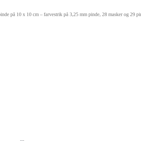
 pinde på 10 x 10 cm – farvestrik på 3,25 mm pinde, 28 masker og 29 p