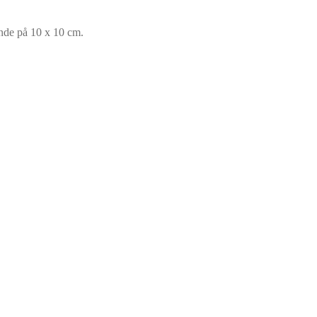
inde på 10 x 10 cm.