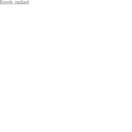
 Breeds, mallard