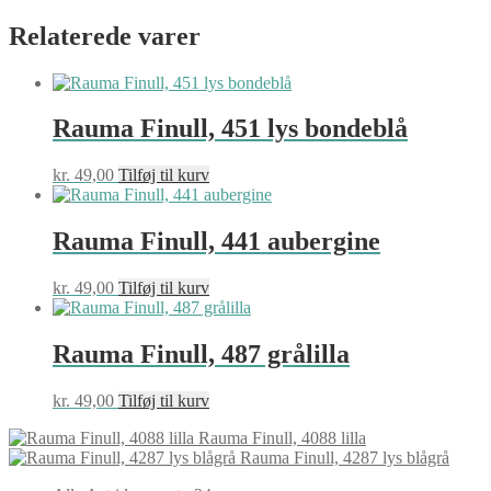
Relaterede varer
Rauma Finull, 451 lys bondeblå
kr.
49,00
Tilføj til kurv
Rauma Finull, 441 aubergine
kr.
49,00
Tilføj til kurv
Rauma Finull, 487 grålilla
kr.
49,00
Tilføj til kurv
Rauma Finull, 4088 lilla
Rauma Finull, 4287 lys blågrå