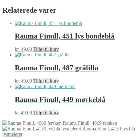
Relaterede varer
Rauma Finull, 451 lys bondeblå
kr.
49,00
Tilføj til kurv
Rauma Finull, 487 grålilla
kr.
49,00
Tilføj til kurv
Rauma Finull, 449 mørkeblå
kr.
49,00
Tilføj til kurv
Rauma Finull, 4069 fersken
Rauma Finull, 4139 lys blå
lysmeleret