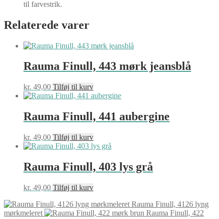
til farvestrik.
Relaterede varer
Rauma Finull, 443 mørk jeansblå
kr.
49,00
Tilføj til kurv
Rauma Finull, 441 aubergine
kr.
49,00
Tilføj til kurv
Rauma Finull, 403 lys grå
kr.
49,00
Tilføj til kurv
Rauma Finull, 4126 lyng
mørkmeleret
Rauma Finull, 422