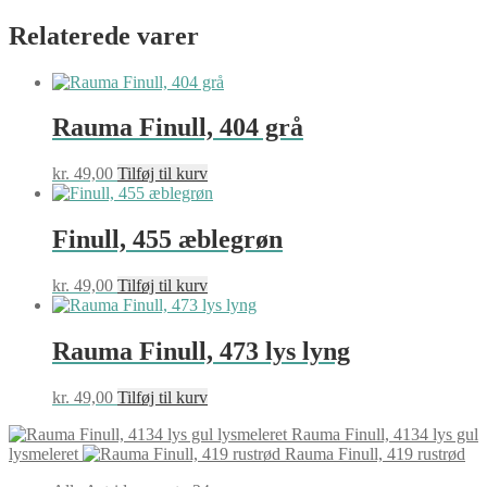
Relaterede varer
Rauma Finull, 404 grå
kr.
49,00
Tilføj til kurv
Finull, 455 æblegrøn
kr.
49,00
Tilføj til kurv
Rauma Finull, 473 lys lyng
kr.
49,00
Tilføj til kurv
Rauma Finull, 4134 lys gul
lysmeleret
Rauma Finull, 419 rustrød