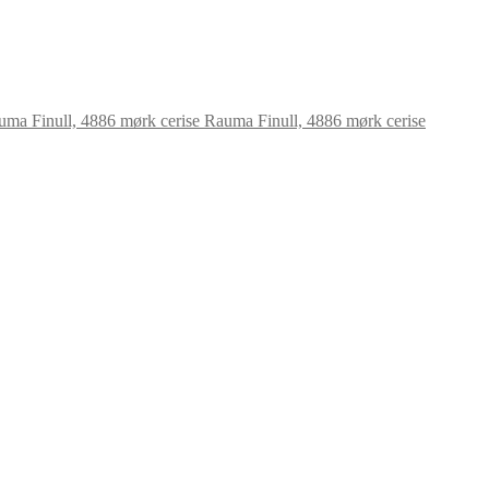
Rauma Finull, 4886 mørk cerise