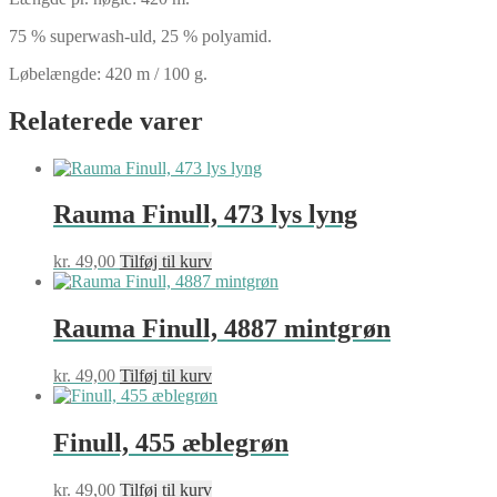
75 % superwash-uld, 25 % polyamid.
Løbelængde: 420 m / 100 g.
Relaterede varer
Rauma Finull, 473 lys lyng
kr.
49,00
Tilføj til kurv
Rauma Finull, 4887 mintgrøn
kr.
49,00
Tilføj til kurv
Finull, 455 æblegrøn
kr.
49,00
Tilføj til kurv