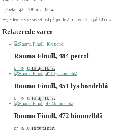
Løbelængde: 420 m / 100 g.
Vejledende strikkefasthed på pinde 2,5-3 er 24 m på 10 cm.
Relaterede varer
Rauma Finull, 484 petrol
kr.
49,00
Tilføj til kurv
Rauma Finull, 451 lys bondeblå
kr.
49,00
Tilføj til kurv
Rauma Finull, 472 himmelblå
kr.
49,00
Tilføj til kurv