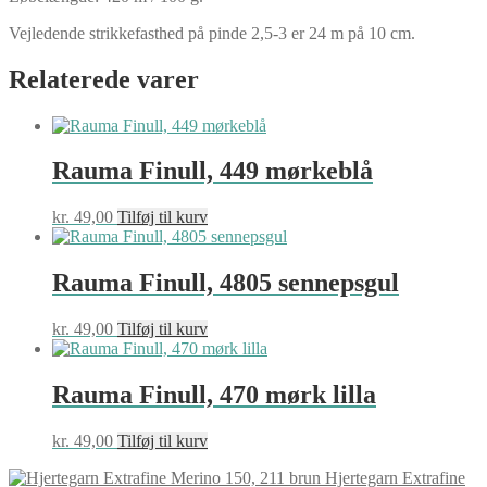
Vejledende strikkefasthed på pinde 2,5-3 er 24 m på 10 cm.
Relaterede varer
Rauma Finull, 449 mørkeblå
kr.
49,00
Tilføj til kurv
Rauma Finull, 4805 sennepsgul
kr.
49,00
Tilføj til kurv
Rauma Finull, 470 mørk lilla
kr.
49,00
Tilføj til kurv
Hjertegarn Extrafine