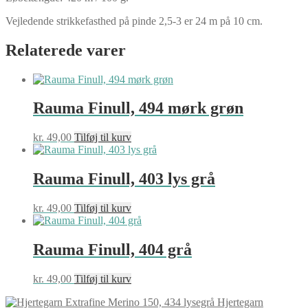
Vejledende strikkefasthed på pinde 2,5-3 er 24 m på 10 cm.
Relaterede varer
Rauma Finull, 494 mørk grøn
kr.
49,00
Tilføj til kurv
Rauma Finull, 403 lys grå
kr.
49,00
Tilføj til kurv
Rauma Finull, 404 grå
kr.
49,00
Tilføj til kurv
Hjertegarn