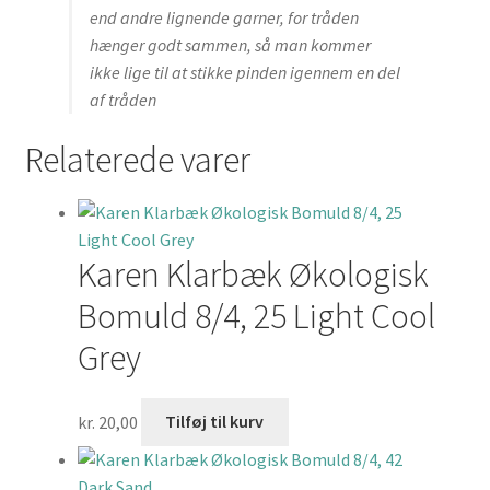
end andre lignende garner, for tråden
hænger godt sammen, så man kommer
ikke lige til at stikke pinden igennem en del
af tråden
Relaterede varer
Karen Klarbæk Økologisk
Bomuld 8/4, 25 Light Cool
Grey
kr.
20,00
Tilføj til kurv