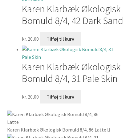
Karen Klarbæk Økologisk
Bomuld 8/4, 42 Dark Sand
kr.
20,00
Tilføj til kurv
Karen Klarbæk Økologisk
Bomuld 8/4, 31 Pale Skin
kr.
20,00
Tilføj til kurv
Karen Klarbæk Økologisk Bomuld 8/4, 86 Latte