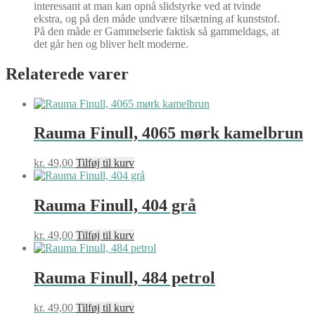
interessant at man kan opnå slidstyrke ved at tvinde
ekstra, og på den måde undvære tilsætning af kunststof.
På den måde er Gammelserie faktisk så gammeldags, at
det går hen og bliver helt moderne.
Relaterede varer
Rauma Finull, 4065 mørk kamelbrun
kr.
49,00
Tilføj til kurv
Rauma Finull, 404 grå
kr.
49,00
Tilføj til kurv
Rauma Finull, 484 petrol
kr.
49,00
Tilføj til kurv