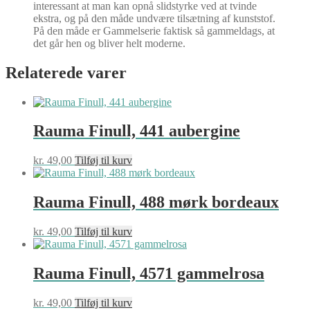
interessant at man kan opnå slidstyrke ved at tvinde
ekstra, og på den måde undvære tilsætning af kunststof.
På den måde er Gammelserie faktisk så gammeldags, at
det går hen og bliver helt moderne.
Relaterede varer
Rauma Finull, 441 aubergine
kr.
49,00
Tilføj til kurv
Rauma Finull, 488 mørk bordeaux
kr.
49,00
Tilføj til kurv
Rauma Finull, 4571 gammelrosa
kr.
49,00
Tilføj til kurv