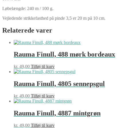
Løbelængde: 240 m / 100 g.
Vejledende strikkefasthed på pinde 3,5 er 20 m på 10 cm.
Relaterede varer
Rauma Finull, 488 mørk bordeaux
kr.
49,00
Tilføj til kurv
Rauma Finull, 4805 sennepsgul
kr.
49,00
Tilføj til kurv
Rauma Finull, 4887 mintgrøn
kr.
49,00
Tilføj til kurv