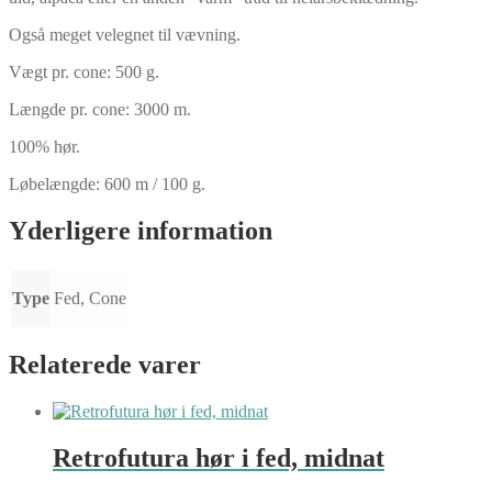
Også meget velegnet til vævning.
Vægt pr. cone: 500 g.
Længde pr. cone: 3000 m.
100% hør.
Løbelængde: 600 m / 100 g.
Yderligere information
Type
Fed, Cone
Relaterede varer
Retrofutura hør i fed, midnat