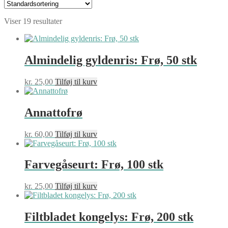
Viser 19 resultater
Almindelig gyldenris: Frø, 50 stk
kr.
25,00
Tilføj til kurv
Annattofrø
kr.
60,00
Tilføj til kurv
Farvegåseurt: Frø, 100 stk
kr.
25,00
Tilføj til kurv
Filtbladet kongelys: Frø, 200 stk