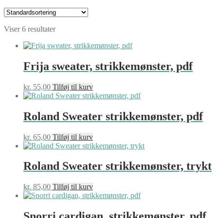
Viser 6 resultater
Frija sweater, strikkemønster, pdf
kr.
55,00
Tilføj til kurv
Roland Sweater strikkemønster, pdf
kr.
65,00
Tilføj til kurv
Roland Sweater strikkemønster, trykt
kr.
85,00
Tilføj til kurv
Snorri cardigan, strikkemønster, pdf