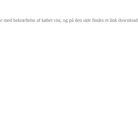
side med bekræftelse af købet vist, og på den side findes et link downl