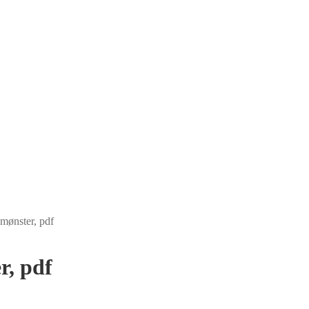
mønster, pdf
r, pdf