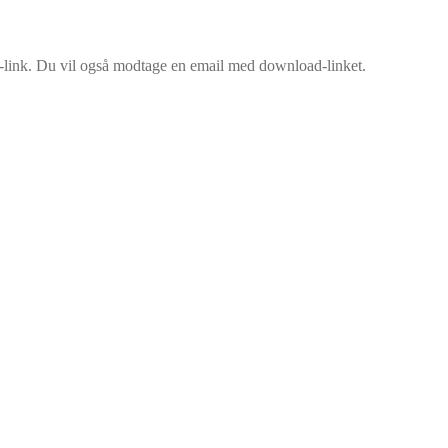
oad-link. Du vil også modtage en email med download-linket.