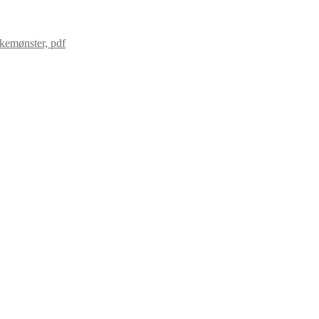
ikkemønster, pdf