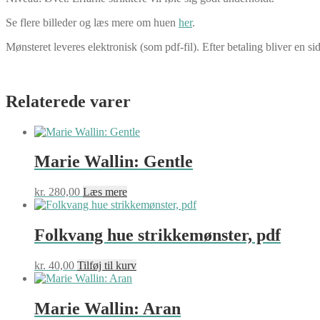
Se flere billeder og læs mere om huen
her
.
Mønsteret leveres elektronisk (som pdf-fil). Efter betaling bliver en 
Relaterede varer
Marie Wallin: Gentle
kr.
280,00
Læs mere
Folkvang hue strikkemønster, pdf
kr.
40,00
Tilføj til kurv
Marie Wallin: Aran