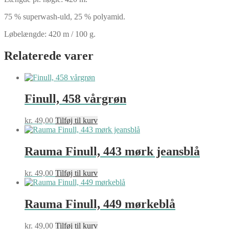
75 % superwash-uld, 25 % polyamid.
Løbelængde: 420 m / 100 g.
Relaterede varer
Finull, 458 vårgrøn
kr.
49,00
Tilføj til kurv
Rauma Finull, 443 mørk jeansblå
kr.
49,00
Tilføj til kurv
Rauma Finull, 449 mørkeblå
kr.
49,00
Tilføj til kurv