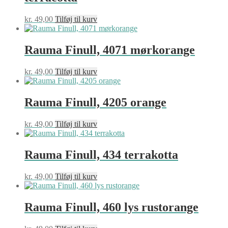
kr.
49,00
Tilføj til kurv
Rauma Finull, 4071 mørkorange
kr.
49,00
Tilføj til kurv
Rauma Finull, 4205 orange
kr.
49,00
Tilføj til kurv
Rauma Finull, 434 terrakotta
kr.
49,00
Tilføj til kurv
Rauma Finull, 460 lys rustorange