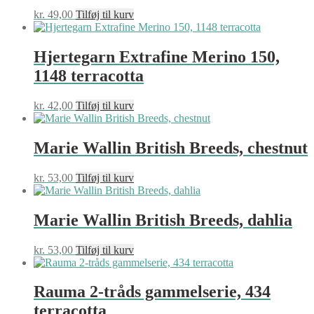
kr.
49,00
Tilføj til kurv
Hjertegarn Extrafine Merino 150,
1148 terracotta
kr.
42,00
Tilføj til kurv
Marie Wallin British Breeds, chestnut
kr.
53,00
Tilføj til kurv
Marie Wallin British Breeds, dahlia
kr.
53,00
Tilføj til kurv
Rauma 2-tråds gammelserie, 434
terracotta