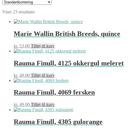
Viser 23 resultater
Marie Wallin British Breeds, quince
kr.
53,00
Tilføj til kurv
Rauma Finull, 4125 okkergul meleret
kr.
49,00
Tilføj til kurv
Rauma Finull, 4069 fersken
kr.
49,00
Tilføj til kurv
Rauma Finull, 4305 gulorange