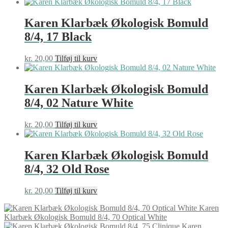
Karen Klarbæk Økologisk Bomuld
8/4, 17 Black
kr.
20,00
Tilføj til kurv
Karen Klarbæk Økologisk Bomuld
8/4, 02 Nature White
kr.
20,00
Tilføj til kurv
Karen Klarbæk Økologisk Bomuld
8/4, 32 Old Rose
kr.
20,00
Tilføj til kurv
Karen
Klarbæk Økologisk Bomuld 8/4, 70 Optical White
Karen