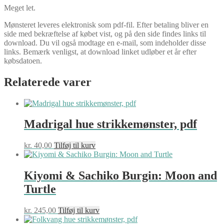
Meget let.
Mønsteret leveres elektronisk som pdf-fil. Efter betaling bliver en
side med bekræftelse af købet vist, og på den side findes links til
download. Du vil også modtage en e-mail, som indeholder disse
links. Bemærk venligst, at download linket udløber et år efter
købsdatoen.
Relaterede varer
Madrigal hue strikkemønster, pdf
kr.
40,00
Tilføj til kurv
Kiyomi & Sachiko Burgin: Moon and
Turtle
kr.
245,00
Tilføj til kurv