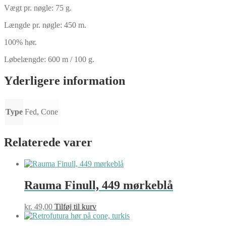
Vægt pr. nøgle: 75 g.
Længde pr. nøgle: 450 m.
100% hør.
Løbelængde: 600 m / 100 g.
Yderligere information
Type
Fed, Cone
Relaterede varer
Rauma Finull, 449 mørkeblå
kr.
49,00
Tilføj til kurv