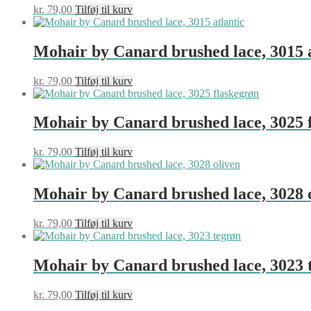
kr.
79,00
Tilføj til kurv
Mohair by Canard brushed lace, 3015 a
kr.
79,00
Tilføj til kurv
Mohair by Canard brushed lace, 3025 
kr.
79,00
Tilføj til kurv
Mohair by Canard brushed lace, 3028 
kr.
79,00
Tilføj til kurv
Mohair by Canard brushed lace, 3023 
kr.
79,00
Tilføj til kurv