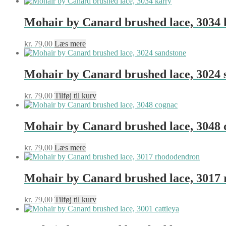
Mohair by Canard brushed lace, 3034 
kr.
79,00
Læs mere
Mohair by Canard brushed lace, 3024 
kr.
79,00
Tilføj til kurv
Mohair by Canard brushed lace, 3048 
kr.
79,00
Læs mere
Mohair by Canard brushed lace, 3017
kr.
79,00
Tilføj til kurv