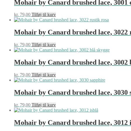
Mohair by Canard brushed lace, 3001 
kr.
79,00
Tilføj til kurv
Mohair by Canard brushed lace, 3022 r
kr.
79,00
Tilføj til kurv
Mohair by Canard brushed lace, 3002 
kr.
79,00
Tilføj til kurv
Mohair by Canard brushed lace, 3030 
kr.
79,00
Tilføj til kurv
Mohair by Canard brushed lace, 3012 i