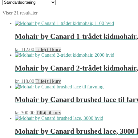
Viser 21 resultater
Mohair by Canard 1-trådet kidmohair,
kr.
112,00
Tilføj til kurv
Mohair by Canard 2-trådet kidmohair,
kr.
118,00
Tilføj til kurv
Mohair by Canard brushed lace til far
kr.
300,00
Tilføj til kurv
Mohair by Canard brushed lace, 3000 