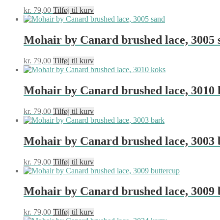
kr.
79,00
Tilføj til kurv
Mohair by Canard brushed lace, 3005 
kr.
79,00
Tilføj til kurv
Mohair by Canard brushed lace, 3010 
kr.
79,00
Tilføj til kurv
Mohair by Canard brushed lace, 3003 
kr.
79,00
Tilføj til kurv
Mohair by Canard brushed lace, 3009 
kr.
79,00
Tilføj til kurv