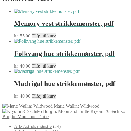
Memory vest strikkemønster, pdf
kr.
55,00
Tilføj til kurv
Folkvang hue strikkemønster, pdf
kr.
40,00
Tilføj til kurv
Madrigal hue strikkemønster, pdf
kr.
40,00
Tilføj til kurv
Marie Wallin: Wildwood
Kiyomi & Sachiko
Burgin: Moon and Turtle
24
Alle Astrids mønstre
24