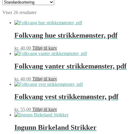
Viser 26 resultater
Folkvang hue strikkemønster, pdf
kr.
40,00
Tilføj til kurv
Folkvang vanter strikkemønster, pdf
kr.
40,00
Tilføj til kurv
Folkvang vest strikkemønster, pdf
kr.
55,00
Tilføj til kurv
Ingunn Birkeland Strikker