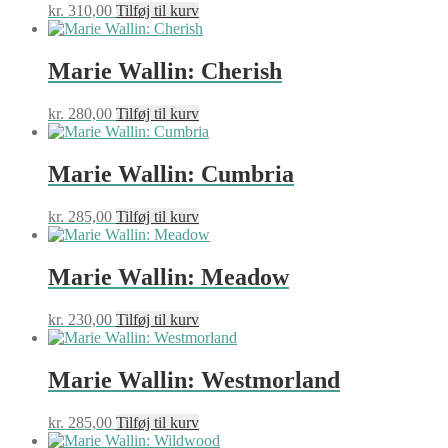
kr.
310,00
Tilføj til kurv
Marie Wallin: Cherish
kr.
280,00
Tilføj til kurv
Marie Wallin: Cumbria
kr.
285,00
Tilføj til kurv
Marie Wallin: Meadow
kr.
230,00
Tilføj til kurv
Marie Wallin: Westmorland
kr.
285,00
Tilføj til kurv