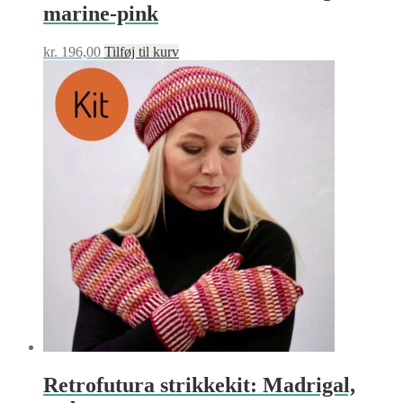
marine-pink
kr.
196,00
Tilføj til kurv
Retrofutura strikkekit: Madrigal,