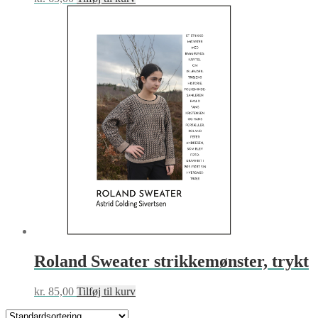
Roland Sweater strikkemønster, trykt
kr.
85,00
Tilføj til kurv