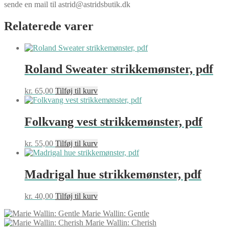
sende en mail til astrid@astridsbutik.dk
Relaterede varer
Roland Sweater strikkemønster, pdf
kr.
65,00
Tilføj til kurv
Folkvang vest strikkemønster, pdf
kr.
55,00
Tilføj til kurv
Madrigal hue strikkemønster, pdf
kr.
40,00
Tilføj til kurv
Marie Wallin: Gentle
Marie Wallin: Cherish