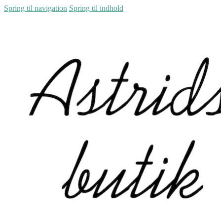
Spring til navigation
Spring til indhold