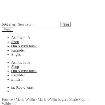
Søg efter:
Søg
Menu
Astrids butik
Shop
Om Astrids butik
Kalender
English
Astrids butik
Shop
Om Astrids butik
Kalender
English
kr.
0,00
0 varer
Forside
/
Marie Wallin
/
Marie Wallin bøger
/
Marie Wallin:
Wildwood